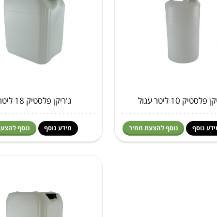
 פלסטיק 10 ליטר עגול
ג'ריקן פלסטיק 18 ליטר
ידע נוסף
נוסף להצעת מחיר
מידע נוסף
נוסף להצעת