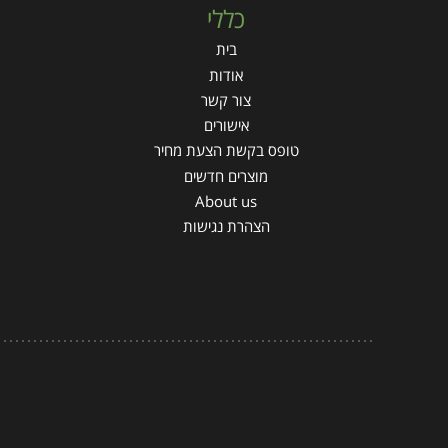
כללי
בית
אודות
צור קשר
אישורים
טופס בקשת הצעת מחיר
מוצרים חדשים
About us
הצהרת נגישות