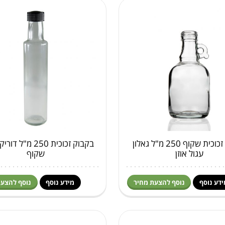
בקבוק זכוכית שקוף 250 מ"ל גאלון
בקבוק זכוכית 250 מ"ל
עגול אוזן
שקוף
ידע נוסף
נוסף להצעת מחיר
מידע נוסף
נוסף להצעת