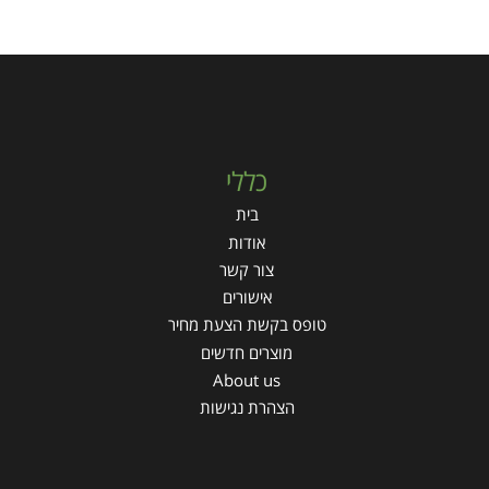
כללי
בית
אודות
צור קשר
אישורים
טופס בקשת הצעת מחיר
מוצרים חדשים
About us
הצהרת נגישות