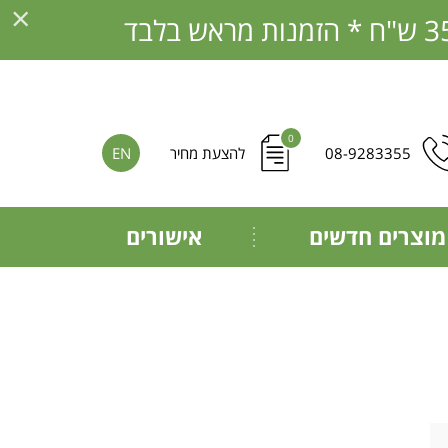
×
0
08-9283355
להצעת מחיר
EN
מוצרים חדשים
אישורים