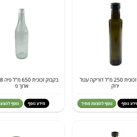
בקבוק זכוכית 250 מ"ל דוריקה עגול
ירוק
ארוך פ
ידע נוסף
נוסף להצעת מחיר
מידע נוסף
נוסף להצעת