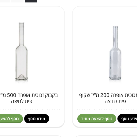
בקבוק זכוכית אופרה 200 מ"ל שקוף
בקבוק זכוכי
פית לחיצה
פית לחיצה
ידע נוסף
נוסף להצעת מחיר
מידע נוסף
נוסף להצעת