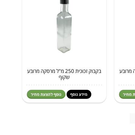
ל מרסקה מרובע
בקבוק זכוכית 250 מ"ל מרסקה מרובע
שקוף
 מחיר
מידע נוסף
נוסף להצעת מחיר