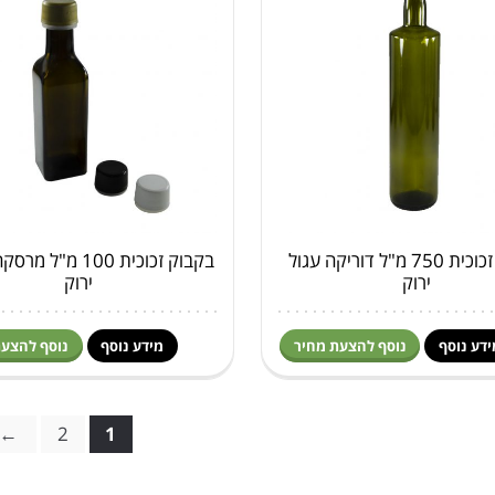
בקבוק זכוכית 750 מ"ל דוריקה עגול
בקבוק זכוכית 100 מ"
ירוק
ירוק
ידע נוסף
נוסף להצעת מחיר
מידע נוסף
נוסף להצעת
←
2
1