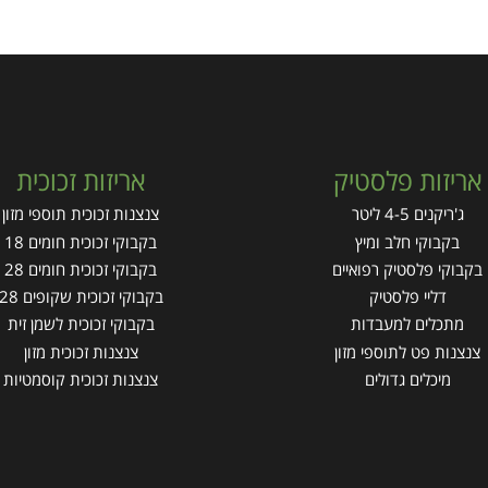
אריזות פלסטיק
אריזות זכוכית
ג'ריקנים 4-5 ליטר
צנצנות זכוכית תוספי מזון
בקבוקי חלב ומיץ
בקבוקי זכוכית חומים 18
בקבוקי פלסטיק רפואיים
בקבוקי זכוכית חומים 28
דליי פלסטיק
בקבוקי זכוכית שקופים 28
מתכלים למעבדות
בקבוקי זכוכית לשמן זית
צנצנות פט לתוספי מזון
צנצנות זכוכית מזון
מיכלים גדולים
צנצנות זכוכית קוסמטיות