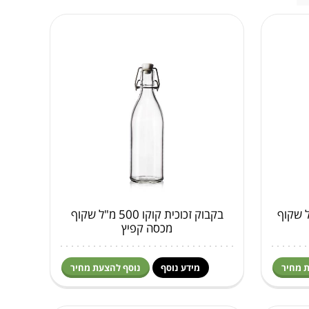
ת אופרה 500 מ"ל שקוף
בקבוק זכוכית קוקו 500 מ"ל שקוף
מכסה קפיץ
 מחיר
מידע נוסף
נוסף להצעת מחיר