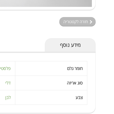
חזרה לקטגוריה
מידע נוסף
חומר גלם
פלסטי
סוג אריזה
דלי
צבע
לבן