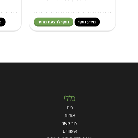
מידע נוסף
נוסף להצעת מחיר
מ
כללי
בית
אודות
צור קשר
אישורים