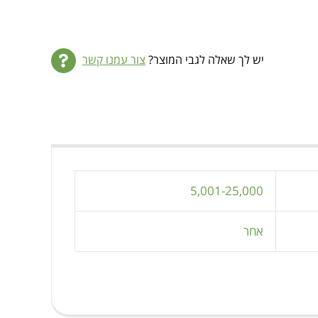
יש לך שאלה לגבי המוצר?
צור עמנו קשר
5,001-25,000
אחר