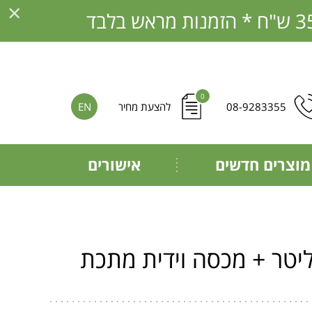
×
0
08-9283355
להצעת מחיר
EN
מוצרים חדשים
אישורים