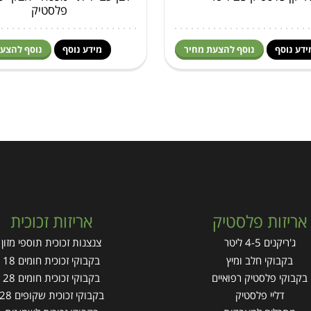
פלסטיק
ידע נוסף
נוסף להצעת מחיר
מידע נוסף
נוסף להצע
אריזות פלסטיק
אריזות זכוכית
ג'ריקנים 4-5 ליטר
צנצנות זכוכית תוספי מזון
בקבוקי חלב ומיץ
בקבוקי זכוכית חומים 18
בקבוקי פלסטיק רפואיים
בקבוקי זכוכית חומים 28
דליי פלסטיק
בקבוקי זכוכית שקופים 28