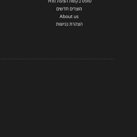
טופס בקשת הצעת מחיר
מוצרים חדשים
About us
הצהרת נגישות