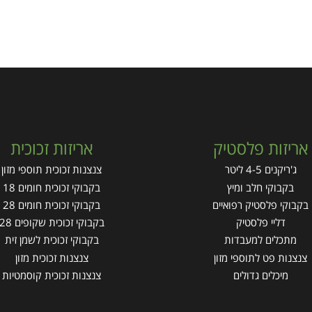
אריזות פלסטיק
אריזות זכוכית
ג'ריקנים 4-5 ליטר
צנצנות זכוכית תוספי מזון
בקבוקי חלב ומיץ
בקבוקי זכוכית חומים 18
בקבוקי פלסטיק רפואיים
בקבוקי זכוכית חומים 28
דליי פלסטיק
בקבוקי זכוכית שקופים 28
מתכלים למעבדות
בקבוקי זכוכית לשמן זית
צנצנות פט לתוספי מזון
צנצנות זכוכית מזון
מיכלים גדולים
צנצנות זכוכית קוסמטיות