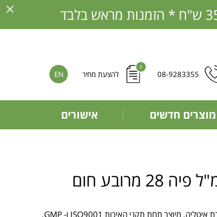
×
0
08-9283355
להצעת מחיר
EN
מוצרים חדשים
אישורים