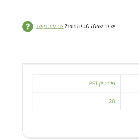
יש לך שאלה לגבי המוצר?
צור עמנו קשר
פלסטיק PET
28