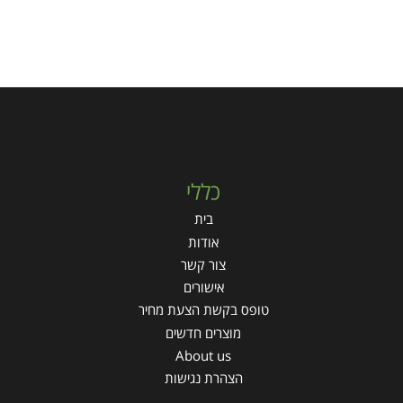
כללי
בית
אודות
צור קשר
אישורים
טופס בקשת הצעת מחיר
מוצרים חדשים
About us
הצהרת נגישות